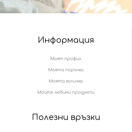
Информация
Моят профил
Моята поръчка
Моята количка
Моите любими продукти
Полезни връзки