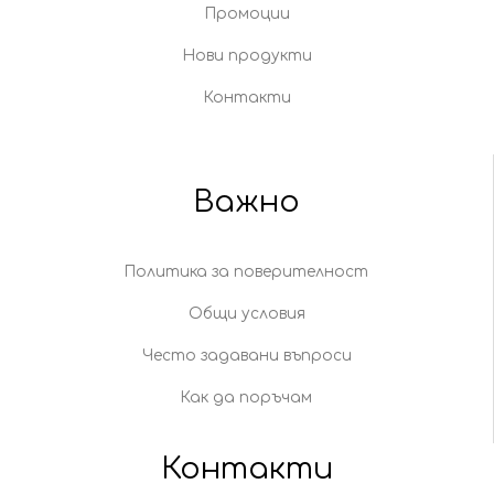
Промоции
Нови продукти
Контакти
Важно
Политика за поверителност
Общи условия
Често задавани въпроси
Как да поръчам
Контакти