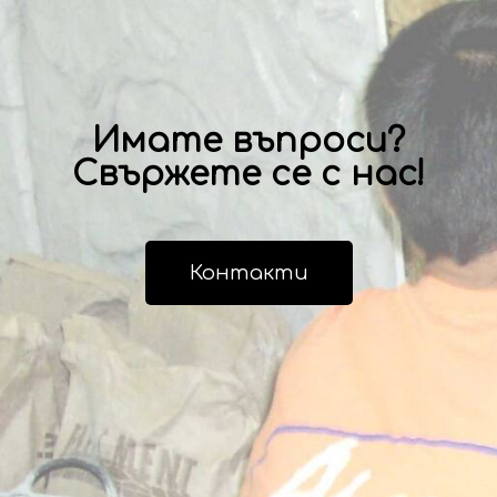
Имате въпроси?
Свържете се с нас!
Контакти