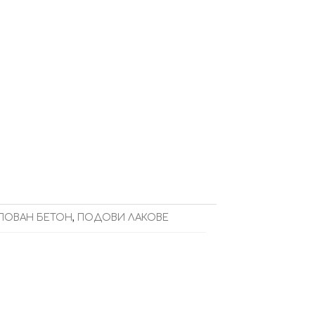
ПОВАН БЕТОН
,
ПОДОВИ ЛАКОВЕ