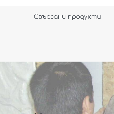
Свързани продукти