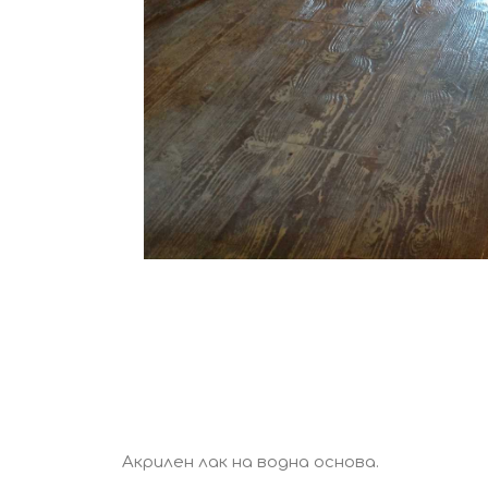
Акрилен лак на водна основа.