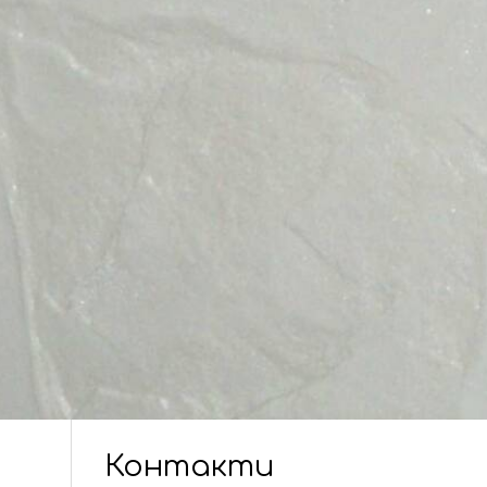
Контакти