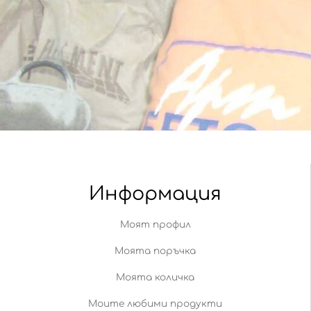
Информация
Моят профил
Моята поръчка
Моята количка
Моите любими продукти