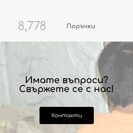
8,778
Поръчки
Имате въпроси?
Свържете се с нас!
Контакти