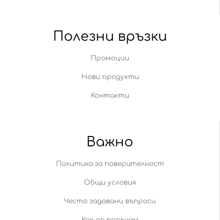
Полезни връзки
Промоции
Нови продукти
Контакти
Важно
Политика за поверителност
Общи условия
Често задавани въпроси
Как да поръчам