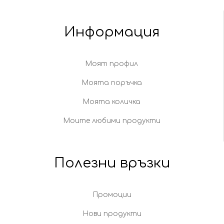
Информация
Моят профил
Моята поръчка
Моята количка
Моите любими продукти
Полезни връзки
Промоции
Нови продукти