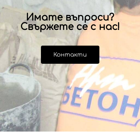
Имате въпроси?
Свържете се с нас!
Контакти