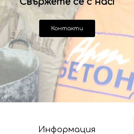
Свържете се с нас!
Контакти
Информация