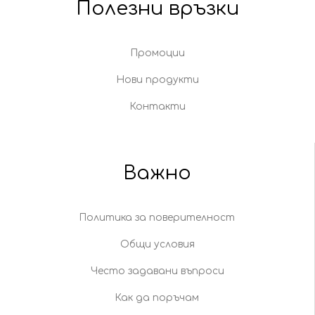
Полезни връзки
Промоции
Нови продукти
Контакти
Важно
Политика за поверителност
Общи условия
Често задавани въпроси
Как да поръчам