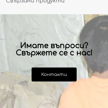
Свързани продукти
Имате въпроси?
Свържете се с нас!
Контакти