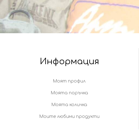
Информация
Моят профил
Моята поръчка
Моята количка
Моите любими продукти