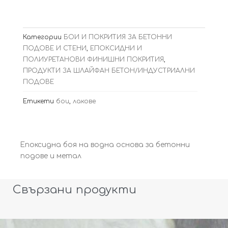
Категории
БОИ И ПОКРИТИЯ ЗА БЕТОННИ
ПОДОВЕ И СТЕНИ
,
ЕПОКСИДНИ И
ПОЛИУРЕТАНОВИ ФИНИШНИ ПОКРИТИЯ
,
ПРОДУКТИ ЗА ШЛАЙФАН БЕТОН/ИНДУСТРИАЛНИ
ПОДОВЕ
Етикети
бои
,
лакове
Епоксидна боя на водна основа за бетонни
подове и метал
Свързани продукти