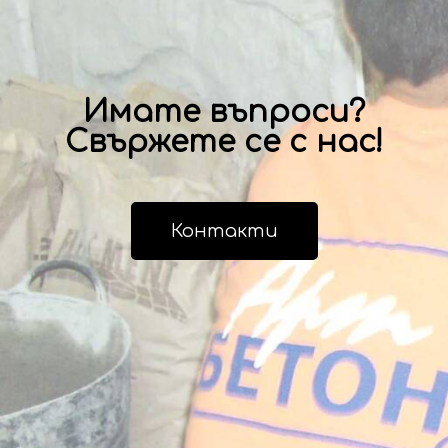
Имате въпроси?
Свържете се с нас!
Контакти