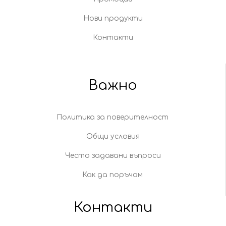
Нови продукти
Контакти
Важно
Политика за поверителност
Общи условия
Често задавани въпроси
Как да поръчам
Контакти