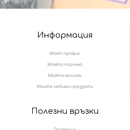
Информация
Моят профил
Моята поръчка
Моята количка
Моите любими продукти
Полезни връзки
Промоции