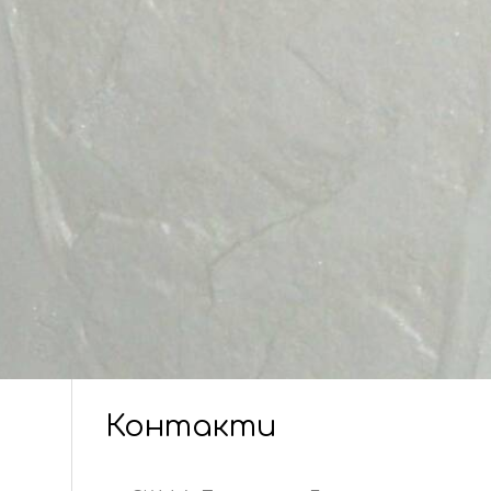
Контакти