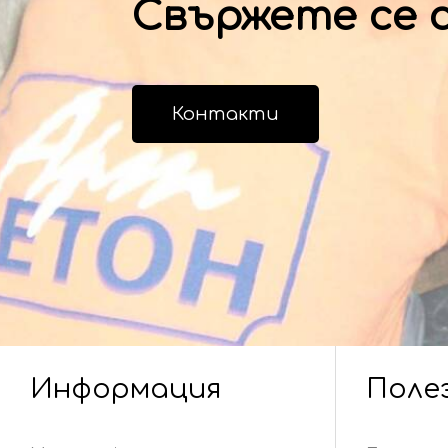
Свържете се с
Контакти
Информация
Поле