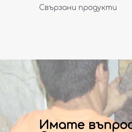
Свързани продукти
Имате въпро