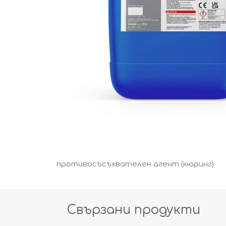
противосъсъхвателен агент (кюринг)
Свързани продукти