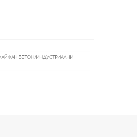
ШЛАЙФАН БЕТОН/ИНДУСТРИАЛНИ