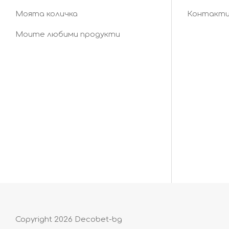
Моята количка
Контакт
Моите любими продукти
Copyright 2026 Decobet-bg