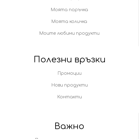
Моята поръчка
Моята количка
Моите любими продукти
Полезни връзки
Промоции
Нови продукти
Контакти
Важно