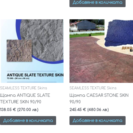
Добавяне в количката
SEAMLESS TEXTURE Skins
SEAMLESS TEXTURE Skins
Щампа ANTIQUE SLATE
Щампа CAESAR STONE SKIN
TEXTURE SKIN 90/90
90/90
138.05
€
(270.00 лв.)
245.45
€
(480.06 лв.)
Добавяне в количката
Добавяне в количката