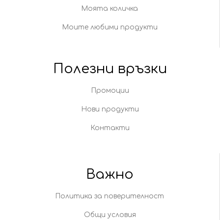
Моята количка
Моите любими продукти
Полезни връзки
Промоции
Нови продукти
Контакти
Важно
Политика за поверителност
Общи условия