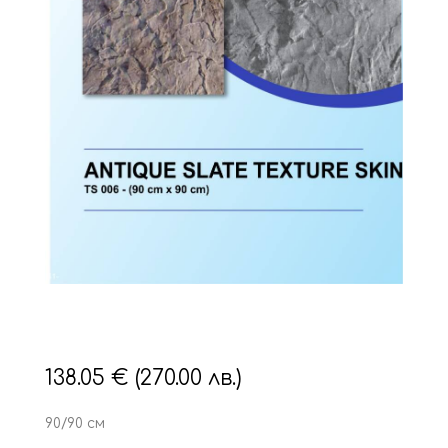
138.05
€
(270.00 лв.)
90/90 см