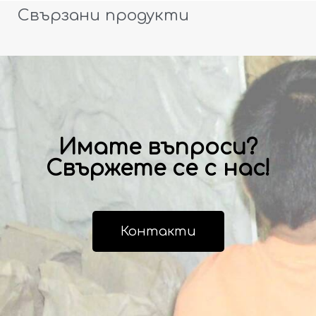
Свързани продукти
Имате въпроси?
Свържете се с нас!
Контакти