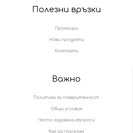
Полезни връзки
Промоции
Нови продукти
Контакти
Важно
Политика за поверителност
Общи условия
Често задавани въпроси
Как да поръчам