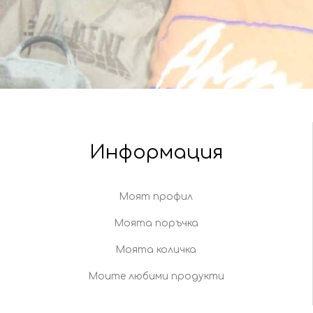
Информация
Моят профил
Моята поръчка
Моята количка
Моите любими продукти