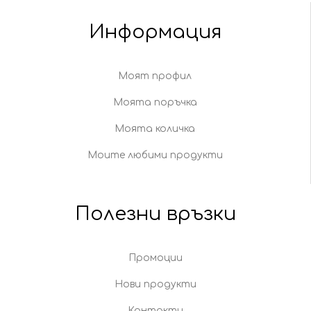
Информация
Моят профил
Моята поръчка
Моята количка
Моите любими продукти
Полезни връзки
Промоции
Нови продукти
Контакти