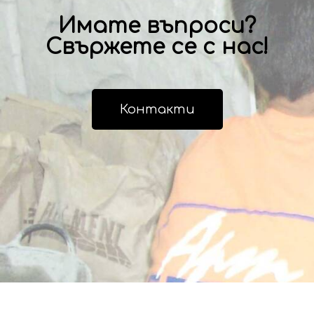
Имате въпроси?
Свържете се с нас!
Контакти